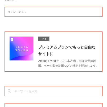
PR
プレミアムプランでもっと自由な
サイトに
Ameba Owndで、広告非表示、画像容量無制
限、ページ数無制限などの機能を開放しよう。